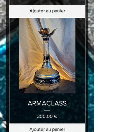
Ajouter au panier
ARMACLASS
Prix
300,00 €
Ajouter au panier